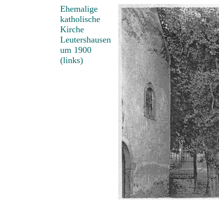
Ehemalige
katholische
Kirche
Leutershausen
um 1900
(links)