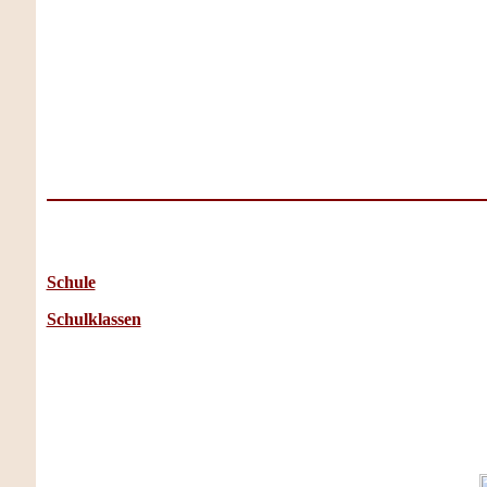
Schule
Schulklassen