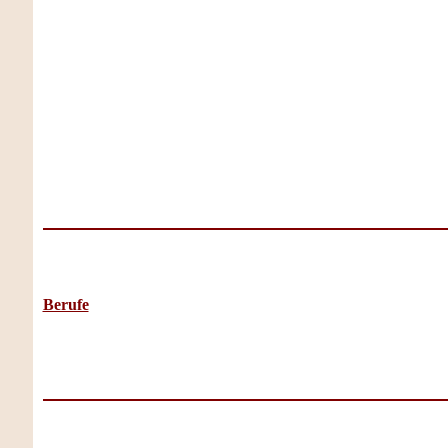
Berufe