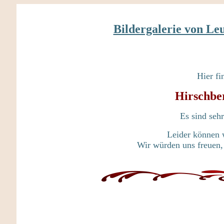
Bildergalerie von Le
Hier fi
Hirschbe
Es sind sehr
Leider können w
Wir würden uns freuen,