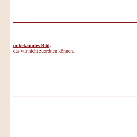
unbekanntes Bild,
das wir nicht zuordnen können.