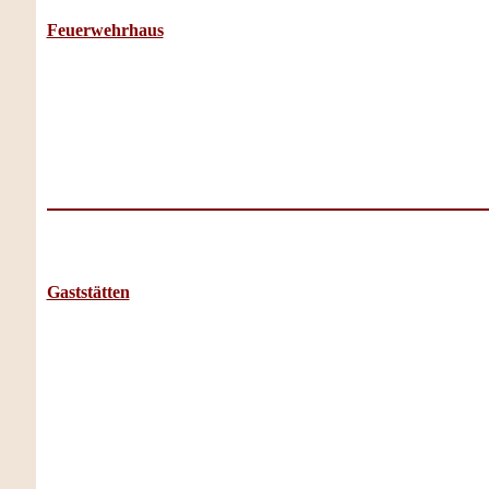
Feuerwehrhaus
Gaststätten