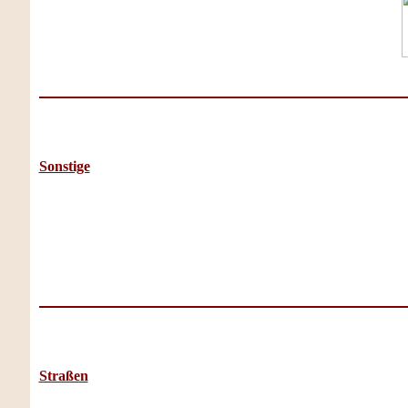
Sonstige
Straßen