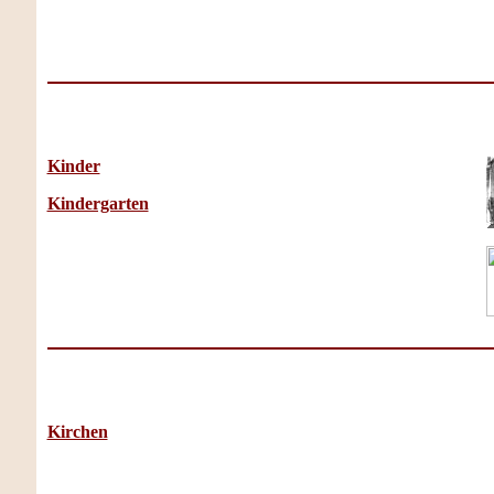
Kinder
Kindergarten
Kirchen