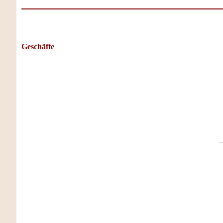
Geschäfte