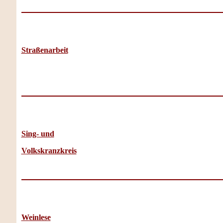
Straßenarbeit
Sing- und
Volkskranzkreis
Weinlese