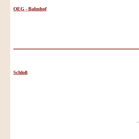
OEG - Bahnhof
Schloß